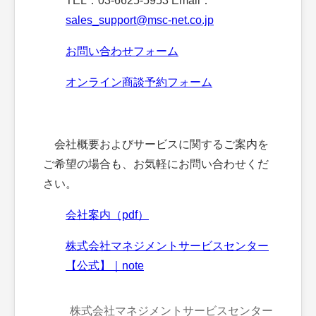
TEL：03-6625-5953 Email：
sales_support@msc-net.co.jp
お問い合わせフォーム
オンライン商談予約フォーム
会社概要およびサービスに関するご案内を
ご希望の場合も、お気軽にお問い合わせくだ
さい。
会社案内（pdf）
株式会社マネジメントサービスセンター
【公式】｜note
株式会社マネジメントサービスセンター