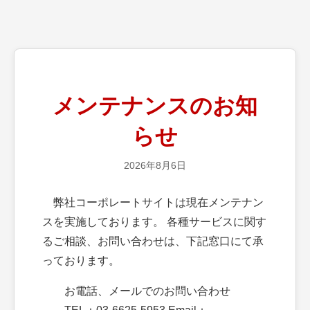
メンテナンスのお知
らせ
2026年8月6日
弊社コーポレートサイトは現在メンテナン
スを実施しております。 各種サービスに関す
るご相談、お問い合わせは、下記窓口にて承
っております。
お電話、メールでのお問い合わせ