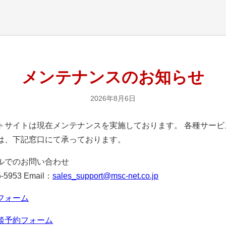
メンテナンスのお知らせ
2026年8月6日
サイトは現在メンテナンスを実施しております。 各種サービ
は、下記窓口にて承っております。
ルでのお問い合わせ
-5953 Email：
sales_support@msc-net.co.jp
フォーム
談予約フォーム