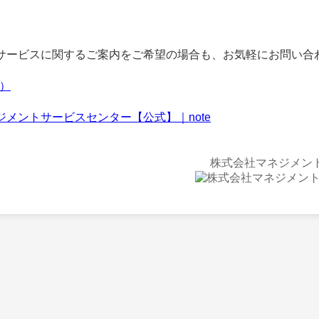
ービスに関するご案内をご希望の場合も、お気軽にお問い合
f）
ジメントサービスセンター【公式】｜note
株式会社マネジメン