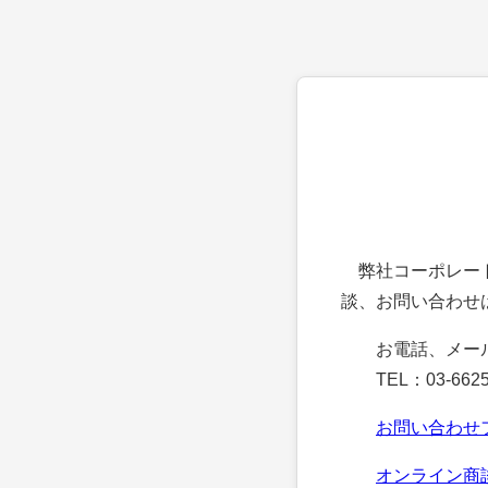
弊社コーポレート
談、お問い合わせ
お電話、メー
TEL：03-6625
お問い合わせ
オンライン商