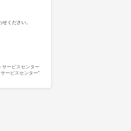
わせください。
トサービスセンター