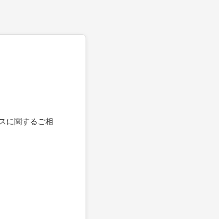
スに関するご相