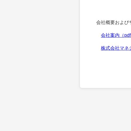
会社概要およびサ
会社案内（pd
株式会社マネ