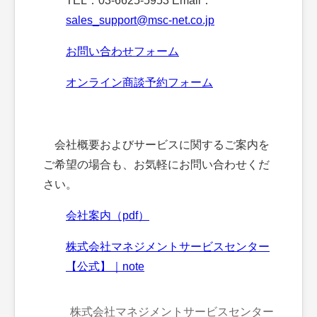
TEL：03-6625-5953 Email：
sales_support@msc-net.co.jp
お問い合わせフォーム
オンライン商談予約フォーム
会社概要およびサービスに関するご案内を
ご希望の場合も、お気軽にお問い合わせくだ
さい。
会社案内（pdf）
株式会社マネジメントサービスセンター
【公式】｜note
株式会社マネジメントサービスセンター