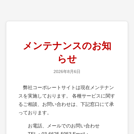
メンテナンスのお知
らせ
2026年8月6日
弊社コーポレートサイトは現在メンテナン
スを実施しております。 各種サービスに関す
るご相談、お問い合わせは、下記窓口にて承
っております。
お電話、メールでのお問い合わせ