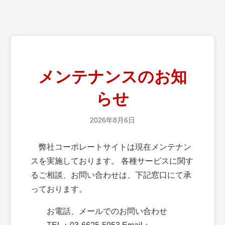
メンテナンスのお知
らせ
2026年8月6日
弊社コーポレートサイトは現在メンテナン
スを実施しております。 各種サービスに関す
るご相談、お問い合わせは、下記窓口にて承
っております。
お電話、メールでのお問い合わせ