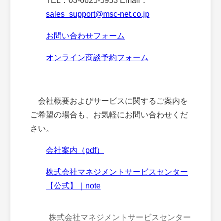
TEL：03-6625-5953 Email：
sales_support@msc-net.co.jp
お問い合わせフォーム
オンライン商談予約フォーム
会社概要およびサービスに関するご案内を
ご希望の場合も、お気軽にお問い合わせくだ
さい。
会社案内（pdf）
株式会社マネジメントサービスセンター
【公式】｜note
株式会社マネジメントサービスセンター