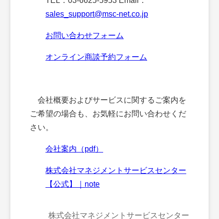
TEL：03-6625-5953 Email：
sales_support@msc-net.co.jp
お問い合わせフォーム
オンライン商談予約フォーム
会社概要およびサービスに関するご案内を
ご希望の場合も、お気軽にお問い合わせくだ
さい。
会社案内（pdf）
株式会社マネジメントサービスセンター
【公式】｜note
株式会社マネジメントサービスセンター