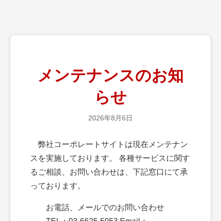
メンテナンスのお知
らせ
2026年8月6日
弊社コーポレートサイトは現在メンテナン
スを実施しております。 各種サービスに関す
るご相談、お問い合わせは、下記窓口にて承
っております。
お電話、メールでのお問い合わせ