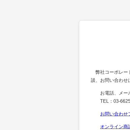
弊社コーポレート
談、お問い合わせ
お電話、メー
TEL：03-6625
お問い合わせ
オンライン商