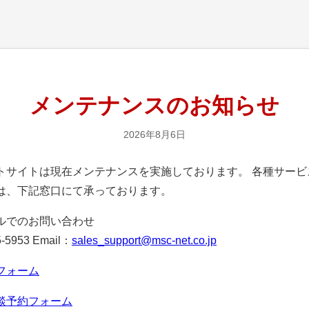
メンテナンスのお知らせ
2026年8月6日
サイトは現在メンテナンスを実施しております。 各種サービ
は、下記窓口にて承っております。
ルでのお問い合わせ
-5953 Email：
sales_support@msc-net.co.jp
フォーム
談予約フォーム