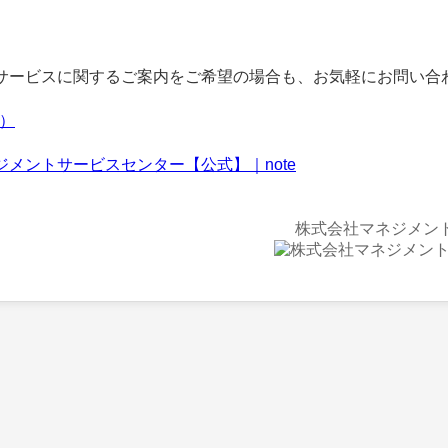
ービスに関するご案内をご希望の場合も、お気軽にお問い合
f）
ジメントサービスセンター【公式】｜note
株式会社マネジメン