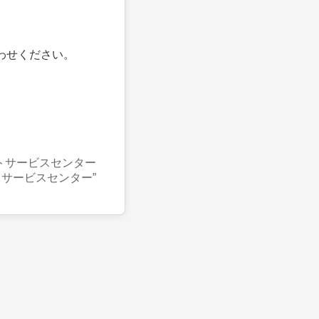
わせください。
トサービスセンター