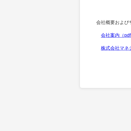
会社概要およびサ
会社案内（pd
株式会社マネ