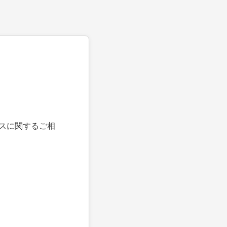
スに関するご相