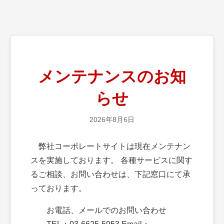
メンテナンスのお知
らせ
2026年8月6日
弊社コーポレートサイトは現在メンテナン
スを実施しております。 各種サービスに関す
るご相談、お問い合わせは、下記窓口にて承
っております。
お電話、メールでのお問い合わせ