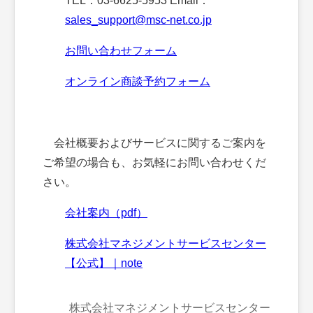
TEL：03-6625-5953 Email：
sales_support@msc-net.co.jp
お問い合わせフォーム
オンライン商談予約フォーム
会社概要およびサービスに関するご案内を
ご希望の場合も、お気軽にお問い合わせくだ
さい。
会社案内（pdf）
株式会社マネジメントサービスセンター
【公式】｜note
株式会社マネジメントサービスセンター