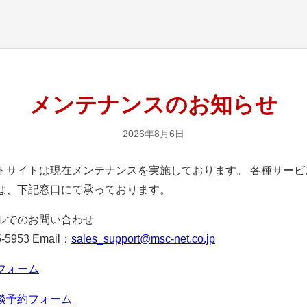
メンテナンスのお知らせ
2026年8月6日
サイトは現在メンテナンスを実施しております。 各種サービ
は、下記窓口にて承っております。
ルでのお問い合わせ
-5953 Email：
sales_support@msc-net.co.jp
フォーム
談予約フォーム