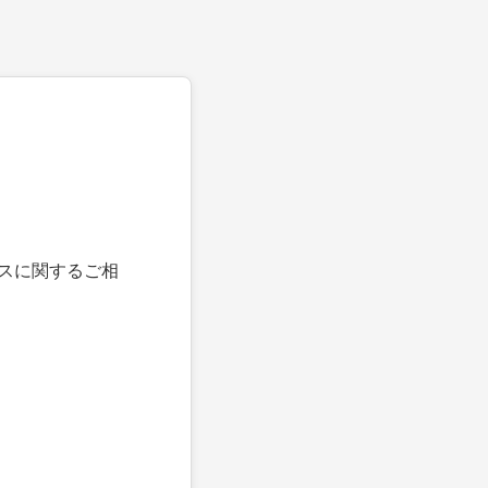
スに関するご相