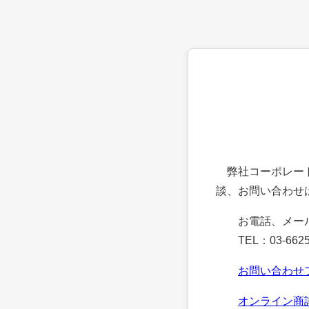
弊社コーポレート
談、お問い合わせ
お電話、メー
TEL：03-6625
お問い合わせ
オンライン商