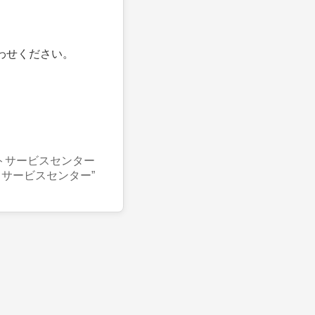
わせください。
トサービスセンター