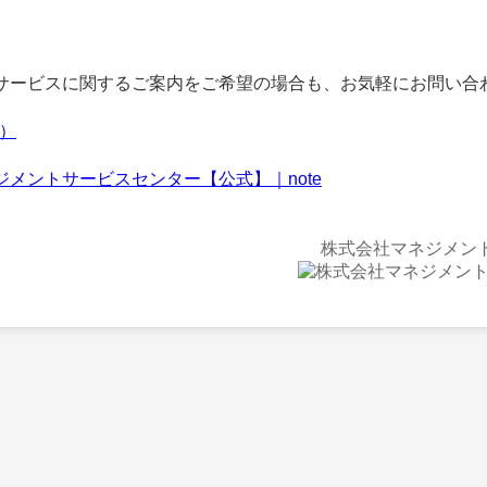
ービスに関するご案内をご希望の場合も、お気軽にお問い合
f）
ジメントサービスセンター【公式】｜note
株式会社マネジメン