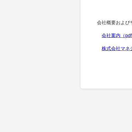
会社概要およびサ
会社案内（pd
株式会社マネ