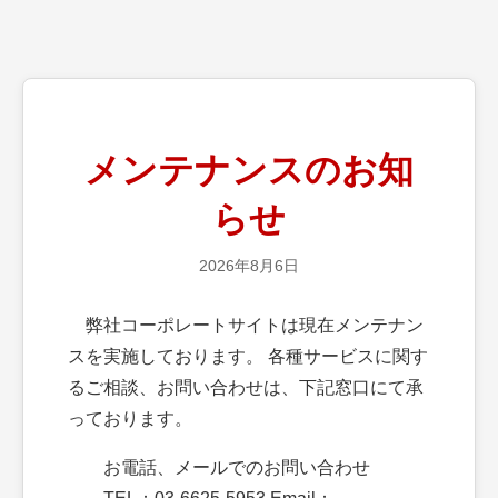
メンテナンスのお知
らせ
2026年8月6日
弊社コーポレートサイトは現在メンテナン
スを実施しております。 各種サービスに関す
るご相談、お問い合わせは、下記窓口にて承
っております。
お電話、メールでのお問い合わせ