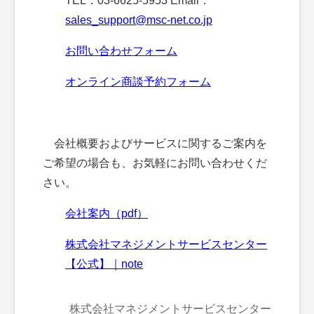
TEL：03-6625-5953 Email：
sales_support@msc-net.co.jp
お問い合わせフォーム
オンライン商談予約フォーム
会社概要およびサービスに関するご案内を
ご希望の場合も、お気軽にお問い合わせくだ
さい。
会社案内（pdf）
株式会社マネジメントサービスセンター
【公式】｜note
株式会社マネジメントサービスセンター