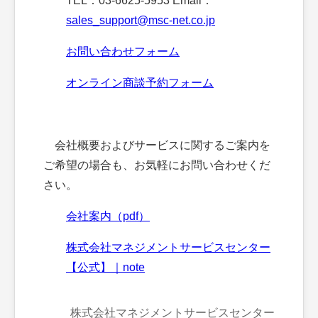
TEL：03-6625-5953 Email：
sales_support@msc-net.co.jp
お問い合わせフォーム
オンライン商談予約フォーム
会社概要およびサービスに関するご案内を
ご希望の場合も、お気軽にお問い合わせくだ
さい。
会社案内（pdf）
株式会社マネジメントサービスセンター
【公式】｜note
株式会社マネジメントサービスセンター