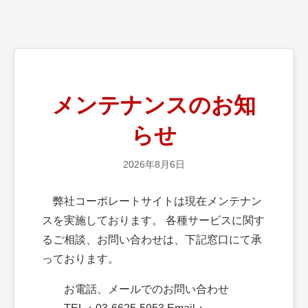
メンテナンスのお知
らせ
2026年8月6日
弊社コーポレートサイトは現在メンテナン
スを実施しております。 各種サービスに関す
るご相談、お問い合わせは、下記窓口にて承
っております。
お電話、メールでのお問い合わせ