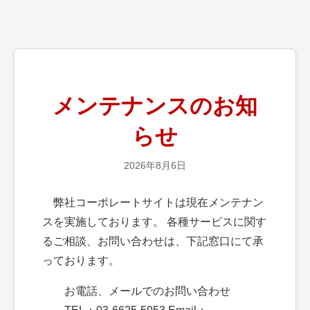
メンテナンスのお知
らせ
2026年8月6日
弊社コーポレートサイトは現在メンテナン
スを実施しております。 各種サービスに関す
るご相談、お問い合わせは、下記窓口にて承
っております。
お電話、メールでのお問い合わせ