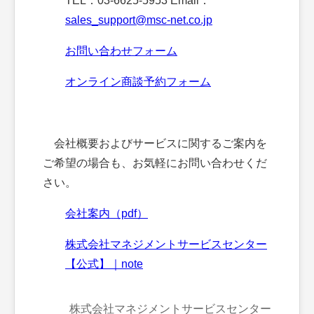
TEL：03-6625-5953 Email：
sales_support@msc-net.co.jp
お問い合わせフォーム
オンライン商談予約フォーム
会社概要およびサービスに関するご案内を
ご希望の場合も、お気軽にお問い合わせくだ
さい。
会社案内（pdf）
株式会社マネジメントサービスセンター
【公式】｜note
株式会社マネジメントサービスセンター