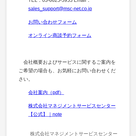
TEL：03-6625-5953 Email：
sales_support@msc-net.co.jp
お問い合わせフォーム
オンライン商談予約フォーム
会社概要およびサービスに関するご案内を
ご希望の場合も、お気軽にお問い合わせくだ
さい。
会社案内（pdf）
株式会社マネジメントサービスセンター
【公式】｜note
株式会社マネジメントサービスセンター