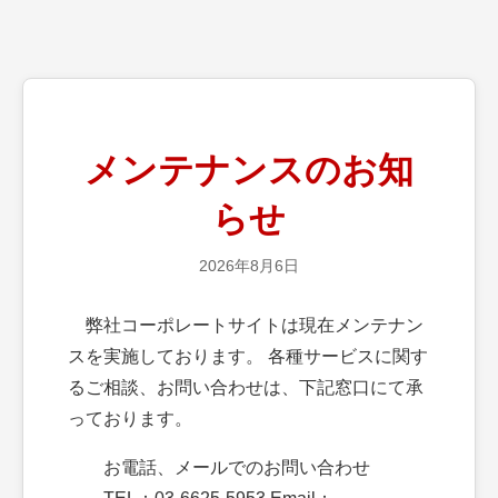
メンテナンスのお知
らせ
2026年8月6日
弊社コーポレートサイトは現在メンテナン
スを実施しております。 各種サービスに関す
るご相談、お問い合わせは、下記窓口にて承
っております。
お電話、メールでのお問い合わせ