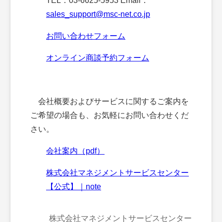
TEL：03-6625-5953 Email：
sales_support@msc-net.co.jp
お問い合わせフォーム
オンライン商談予約フォーム
会社概要およびサービスに関するご案内を
ご希望の場合も、お気軽にお問い合わせくだ
さい。
会社案内（pdf）
株式会社マネジメントサービスセンター
【公式】｜note
株式会社マネジメントサービスセンター