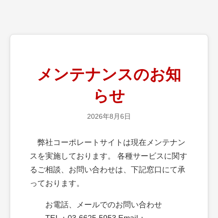
メンテナンスのお知
らせ
2026年8月6日
弊社コーポレートサイトは現在メンテナン
スを実施しております。 各種サービスに関す
るご相談、お問い合わせは、下記窓口にて承
っております。
お電話、メールでのお問い合わせ