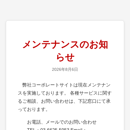
メンテナンスのお知
らせ
2026年8月6日
弊社コーポレートサイトは現在メンテナン
スを実施しております。 各種サービスに関す
るご相談、お問い合わせは、下記窓口にて承
っております。
お電話、メールでのお問い合わせ