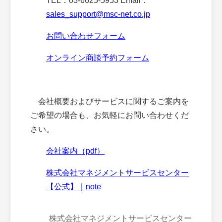
TEL：03-6625-5953 Email：
sales_support@msc-net.co.jp
お問い合わせフォーム
オンライン商談予約フォーム
会社概要およびサービスに関するご案内を
ご希望の場合も、お気軽にお問い合わせくだ
さい。
会社案内（pdf）
株式会社マネジメントサービスセンター
【公式】｜note
株式会社マネジメントサービスセンター