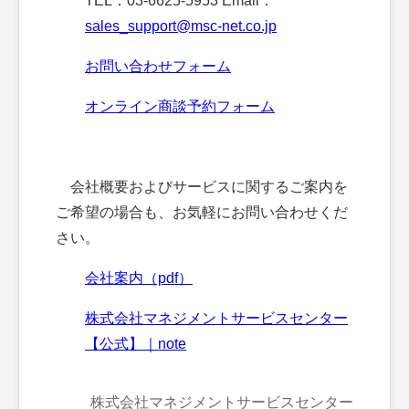
TEL：03-6625-5953 Email：
sales_support@msc-net.co.jp
お問い合わせフォーム
オンライン商談予約フォーム
会社概要およびサービスに関するご案内を
ご希望の場合も、お気軽にお問い合わせくだ
さい。
会社案内（pdf）
株式会社マネジメントサービスセンター
【公式】｜note
株式会社マネジメントサービスセンター