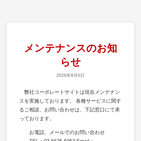
メンテナンスのお知
らせ
2026年8月6日
弊社コーポレートサイトは現在メンテナン
スを実施しております。 各種サービスに関す
るご相談、お問い合わせは、下記窓口にて承
っております。
お電話、メールでのお問い合わせ