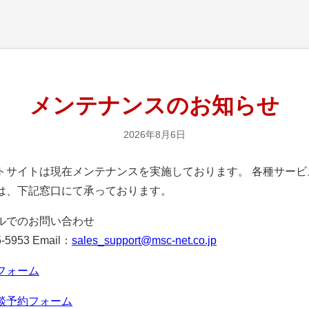
メンテナンスのお知らせ
2026年8月6日
サイトは現在メンテナンスを実施しております。 各種サービ
は、下記窓口にて承っております。
ルでのお問い合わせ
-5953 Email：
sales_support@msc-net.co.jp
フォーム
談予約フォーム