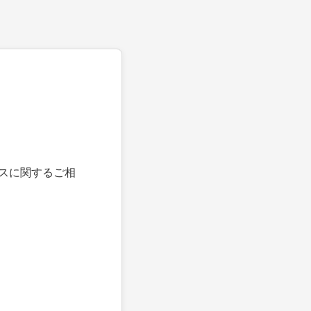
スに関するご相