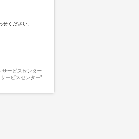
わせください。
トサービスセンター