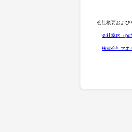
会社概要およびサ
会社案内（pd
株式会社マネ