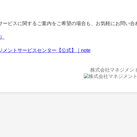
ービスに関するご案内をご希望の場合も、お気軽にお問い合
f）
ジメントサービスセンター【公式】｜note
株式会社マネジメン