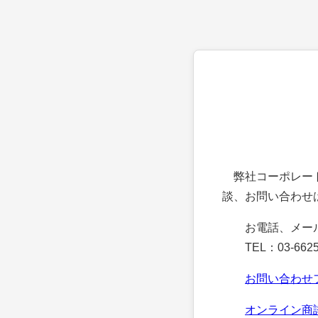
弊社コーポレート
談、お問い合わせ
お電話、メー
TEL：03-6625
お問い合わせ
オンライン商