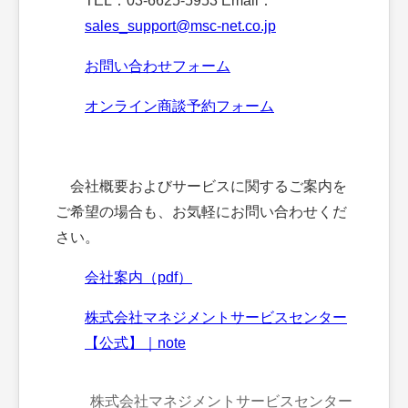
TEL：03-6625-5953 Email：
sales_support@msc-net.co.jp
お問い合わせフォーム
オンライン商談予約フォーム
会社概要およびサービスに関するご案内を
ご希望の場合も、お気軽にお問い合わせくだ
さい。
会社案内（pdf）
株式会社マネジメントサービスセンター
【公式】｜note
株式会社マネジメントサービスセンター