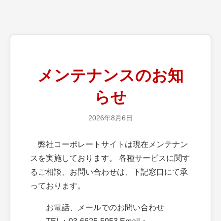
メンテナンスのお知
らせ
2026年8月6日
弊社コーポレートサイトは現在メンテナン
スを実施しております。 各種サービスに関す
るご相談、お問い合わせは、下記窓口にて承
っております。
お電話、メールでのお問い合わせ