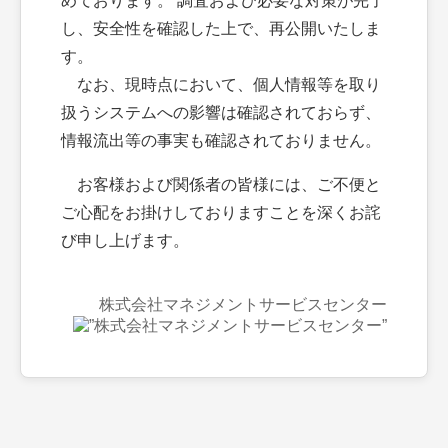
めております。 調査および必要な対策が完了
し、安全性を確認した上で、再公開いたしま
す。
なお、現時点において、個人情報等を取り
扱うシステムへの影響は確認されておらず、
情報流出等の事実も確認されておりません。
お客様および関係者の皆様には、ご不便と
ご心配をお掛けしておりますことを深くお詫
び申し上げます。
株式会社マネジメントサービスセンター