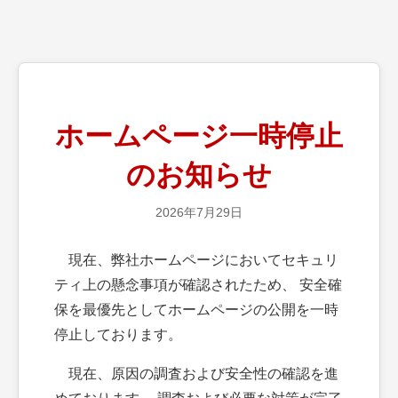
ホームページ一時停止
のお知らせ
2026年7月29日
現在、弊社ホームページにおいてセキュリ
ティ上の懸念事項が確認されたため、 安全確
保を最優先としてホームページの公開を一時
停止しております。
現在、原因の調査および安全性の確認を進