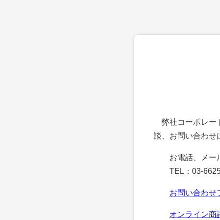
弊社コーポレート
談、お問い合わせ
お電話、メー
TEL：03-6625
お問い合わせ
オンライン商