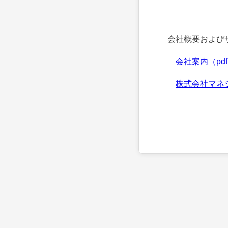
会社概要およびサ
会社案内（pd
株式会社マネ