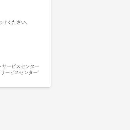
わせください。
トサービスセンター