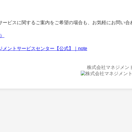
ービスに関するご案内をご希望の場合も、お気軽にお問い合
f）
ジメントサービスセンター【公式】｜note
株式会社マネジメン