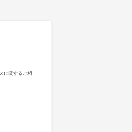
スに関するご相