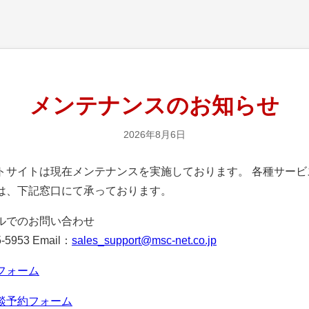
メンテナンスのお知らせ
2026年8月6日
サイトは現在メンテナンスを実施しております。 各種サービ
は、下記窓口にて承っております。
ルでのお問い合わせ
-5953 Email：
sales_support@msc-net.co.jp
フォーム
談予約フォーム