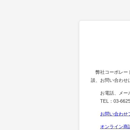
弊社コーポレート
談、お問い合わせ
お電話、メー
TEL：03-6625
お問い合わせ
オンライン商