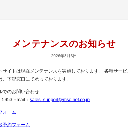
メンテナンスのお知らせ
2026年8月6日
サイトは現在メンテナンスを実施しております。 各種サービ
は、下記窓口にて承っております。
ルでのお問い合わせ
-5953 Email：
sales_support@msc-net.co.jp
フォーム
談予約フォーム