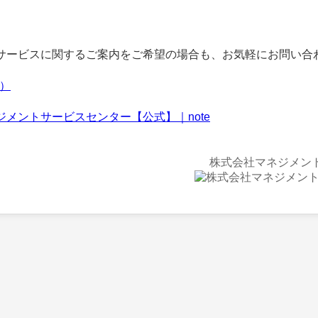
ービスに関するご案内をご希望の場合も、お気軽にお問い合
f）
ジメントサービスセンター【公式】｜note
株式会社マネジメン