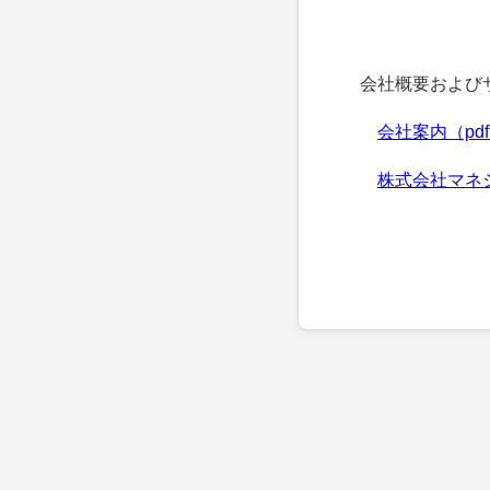
会社概要およびサ
会社案内（pd
株式会社マネ