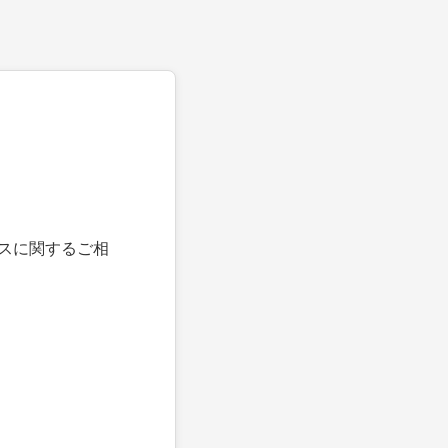
スに関するご相