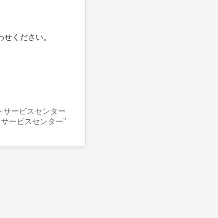
わせください。
トサービスセンター