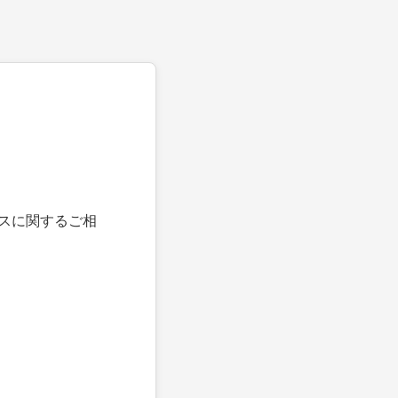
スに関するご相