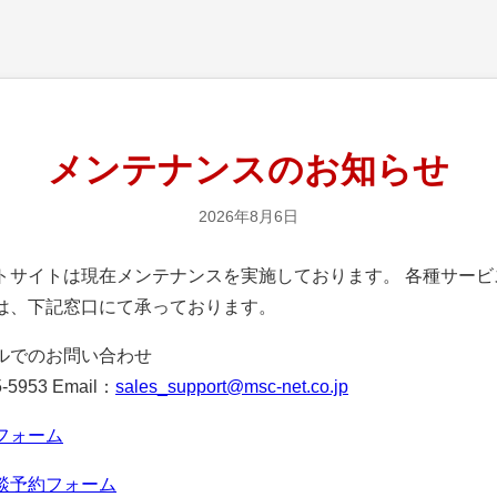
メンテナンスのお知らせ
2026年8月6日
サイトは現在メンテナンスを実施しております。 各種サービ
は、下記窓口にて承っております。
ルでのお問い合わせ
-5953 Email：
sales_support@msc-net.co.jp
フォーム
談予約フォーム