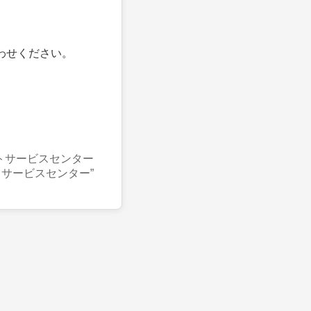
わせください。
トサービスセンター