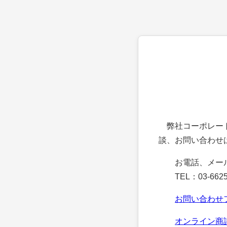
弊社コーポレート
談、お問い合わせ
お電話、メー
TEL：03-6625
お問い合わせ
オンライン商