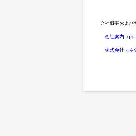
会社概要およびサ
会社案内（pd
株式会社マネ