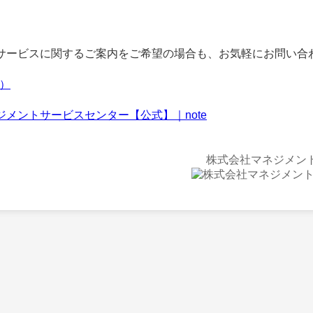
ービスに関するご案内をご希望の場合も、お気軽にお問い合
f）
ジメントサービスセンター【公式】｜note
株式会社マネジメン