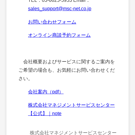
TEL：03-6625-5953 Email：
sales_support@msc-net.co.jp
お問い合わせフォーム
オンライン商談予約フォーム
会社概要およびサービスに関するご案内を
ご希望の場合も、お気軽にお問い合わせくだ
さい。
会社案内（pdf）
株式会社マネジメントサービスセンター
【公式】｜note
株式会社マネジメントサービスセンター