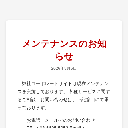
メンテナンスのお知
らせ
2026年8月6日
弊社コーポレートサイトは現在メンテナン
スを実施しております。 各種サービスに関す
るご相談、お問い合わせは、下記窓口にて承
っております。
お電話、メールでのお問い合わせ