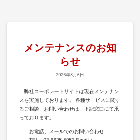
メンテナンスのお知
らせ
2026年8月6日
弊社コーポレートサイトは現在メンテナン
スを実施しております。 各種サービスに関す
るご相談、お問い合わせは、下記窓口にて承
っております。
お電話、メールでのお問い合わせ