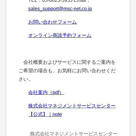
TEL：03-6625-5953 Email：
sales_support@msc-net.co.jp
お問い合わせフォーム
オンライン商談予約フォーム
会社概要およびサービスに関するご案内を
ご希望の場合も、お気軽にお問い合わせくだ
さい。
会社案内（pdf）
株式会社マネジメントサービスセンター
【公式】｜note
株式会社マネジメントサービスセンター