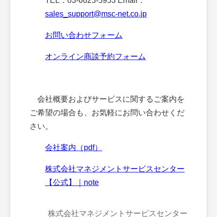
TEL：03-6625-5953 Email：
sales_support@msc-net.co.jp
お問い合わせフォーム
オンライン商談予約フォーム
会社概要およびサービスに関するご案内を
ご希望の場合も、お気軽にお問い合わせくだ
さい。
会社案内（pdf）
株式会社マネジメントサービスセンター
【公式】｜note
株式会社マネジメントサービスセンター