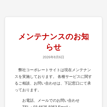
メンテナンスのお知
らせ
2026年8月6日
弊社コーポレートサイトは現在メンテナン
スを実施しております。 各種サービスに関す
るご相談、お問い合わせは、下記窓口にて承
っております。
お電話、メールでのお問い合わせ