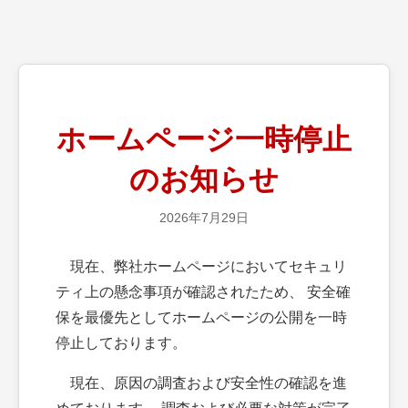
ホームページ一時停止
のお知らせ
2026年7月29日
現在、弊社ホームページにおいてセキュリ
ティ上の懸念事項が確認されたため、 安全確
保を最優先としてホームページの公開を一時
停止しております。
現在、原因の調査および安全性の確認を進