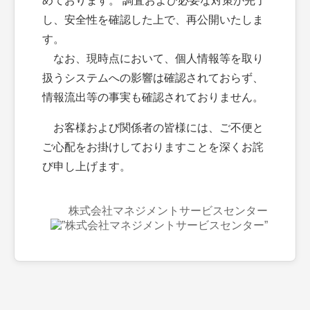
めております。 調査および必要な対策が完了
し、安全性を確認した上で、再公開いたしま
す。
なお、現時点において、個人情報等を取り
扱うシステムへの影響は確認されておらず、
情報流出等の事実も確認されておりません。
お客様および関係者の皆様には、ご不便と
ご心配をお掛けしておりますことを深くお詫
び申し上げます。
株式会社マネジメントサービスセンター